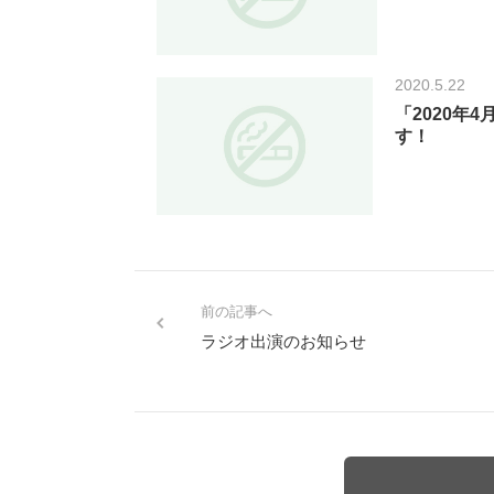
2020.5.22
「2020年
す！
前の記事へ
ラジオ出演のお知らせ