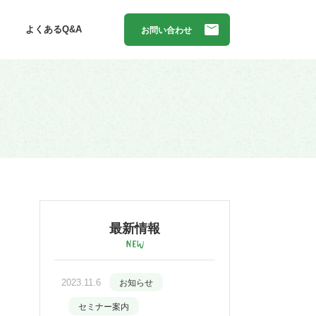
よくあるQ&A
お問い合わせ
最新情報
2023.11.6
お知らせ
セミナー案内