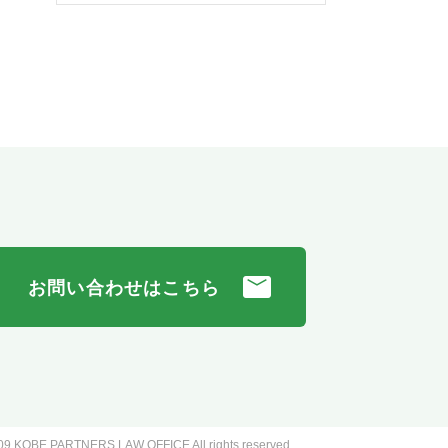
お問い合わせはこちら
009
KOBE PARTNERS LAW OFFICE
All rights reserved.