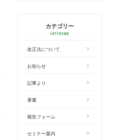
カテゴリー
改正法について
お知らせ
記事より
著書
報告フォーム
セミナー案内