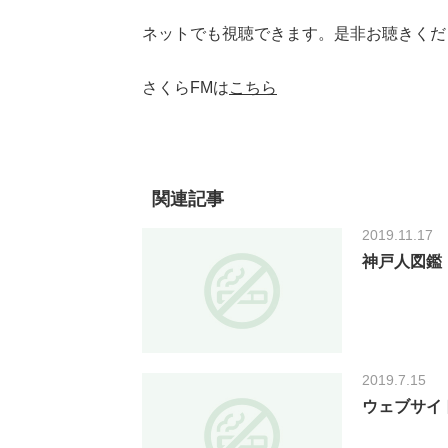
ネットでも視聴できます。是非お聴きくだ
さくらFMは
こちら
関連記事
2019.11.17
神戸人図鑑
2019.7.15
ウェブサイ