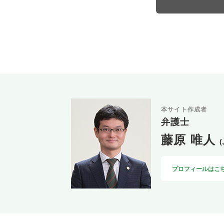
本サイト作成者
弁護士
藤原 唯人
プロフィールはこ