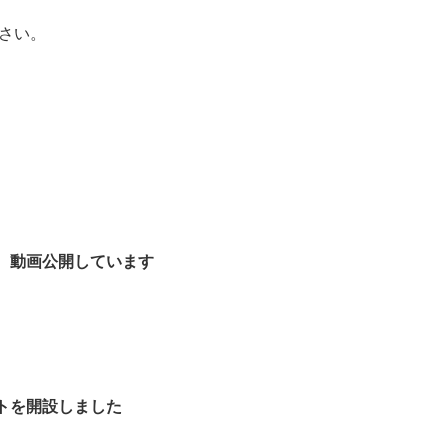
さい。
 動画公開しています
トを開設しました