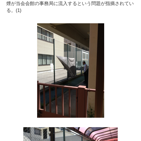
煙が当会会館の事務局に流入するという問題が指摘されてい
る。(1)