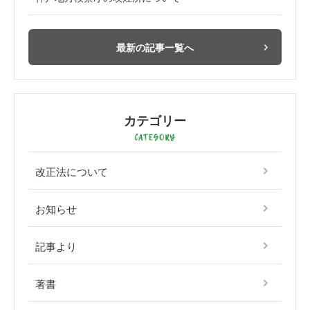
最新の記事一覧へ
カテゴリー
改正法について
お知らせ
記事より
著書