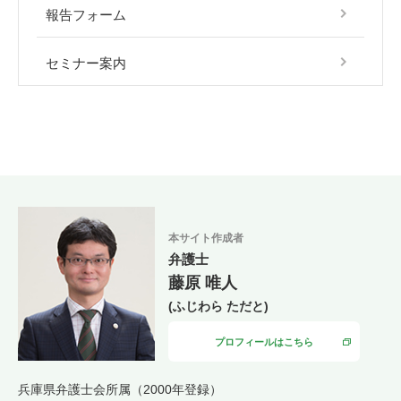
報告フォーム
セミナー案内
本サイト作成者
弁護士
藤原 唯人
(ふじわら ただと)
プロフィールはこちら
兵庫県弁護士会所属（2000年登録）