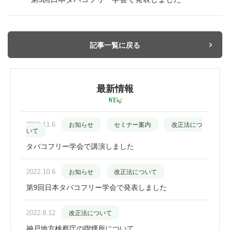
記事一覧に戻る
最新情報
2023.11.6
お知らせ
セミナー案内
改正法につ
いて
タバコフリー学会で講演しました
2022.10.6
お知らせ
改正法について
第9回日本タバコフリー学会で発表しました
2022.8.12
改正法について
神戸地方検察庁の喫煙所について