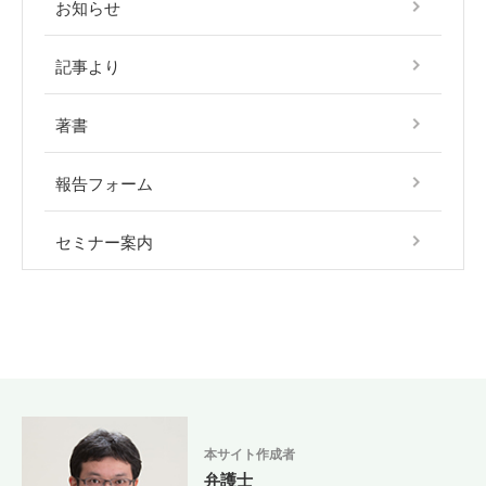
お知らせ
記事より
著書
報告フォーム
セミナー案内
本サイト作成者
弁護士