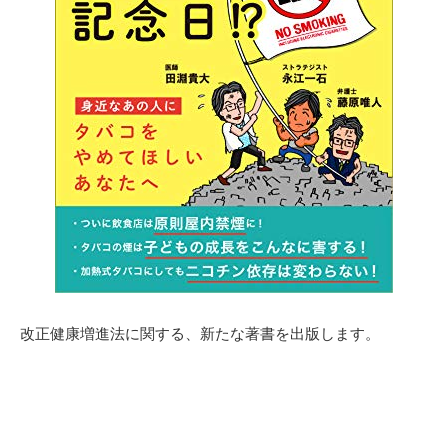
改正健康増進法に関する、新たな著書を出版します。