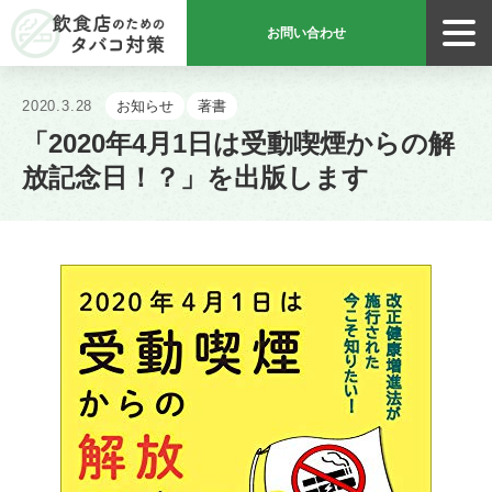
お問い合わせ
飲食店のためのタバコ対策
2020.3.28
お知らせ
著書
「2020年4月1日は受動喫煙からの解
放記念日！？」を出版します