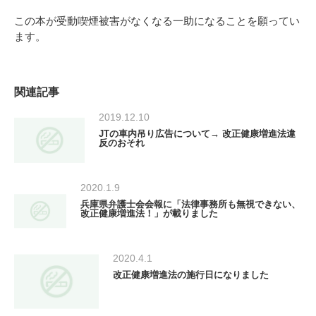
この本が受動喫煙被害がなくなる一助になることを願ってい
ます。
関連記事
2019.12.10
JTの車内吊り広告について→ 改正健康増進法違
反のおそれ
2020.1.9
兵庫県弁護士会会報に「法律事務所も無視できない、
改正健康増進法！」が載りました
2020.4.1
改正健康増進法の施行日になりました